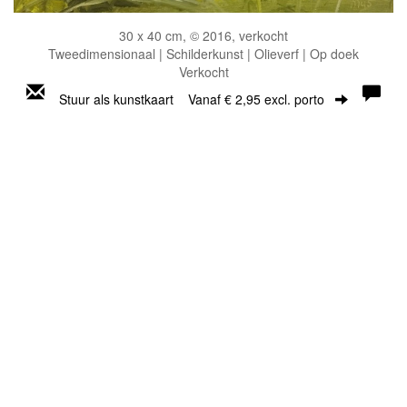
30 x 40 cm, © 2016, verkocht
Tweedimensionaal | Schilderkunst | Olieverf | Op doek
Verkocht
Stuur als kunstkaart
Vanaf € 2,95 excl. porto